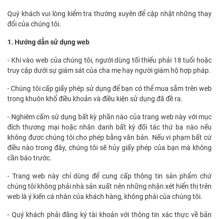
Quý khách vui lòng kiểm tra thường xuyên để cập nhật những thay
đổi của chúng tôi.
1. Hướng dẫn sử dụng web
- Khi vào web của chúng tôi, người dùng tối thiểu phải 18 tuổi hoặc
truy cập dưới sự giám sát của cha mẹ hay người giám hộ hợp pháp.
- Chúng tôi cấp giấy phép sử dụng để bạn có thể mua sắm trên web
trong khuôn khổ điều khoản và điều kiện sử dụng đã đề ra.
- Nghiêm cấm sử dụng bất kỳ phần nào của trang web này với mục
đích thương mại hoặc nhân danh bất kỳ đối tác thứ ba nào nếu
không được chúng tôi cho phép bằng văn bản. Nếu vi phạm bất cứ
điều nào trong đây, chúng tôi sẽ hủy giấy phép của bạn mà không
cần báo trước.
- Trang web này chỉ dùng để cung cấp thông tin sản phẩm chứ
chúng tôi không phải nhà sản xuất nên những nhận xét hiển thị trên
web là ý kiến cá nhân của khách hàng, không phải của chúng tôi.
- Quý khách phải đăng ký tài khoản với thông tin xác thực về bản