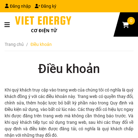
Đăng nhập
Đăng ký
0
Trang chủ
/
Điều khoản
Điều khoản
Khi quý khách truy cập vào trang web của chúng tôi có nghĩa là quý
khách đồng ý với các điều khoản này. Trang web có quyền thay đổi,
chỉnh sửa, thêm hoặc lược bỏ bất kỳ phần nào trong Quy định và
Điều kiện sử dụng, vào bất cứ lúc nào. Các thay đổi có hiệu lực ngay
khi được đăng trên trang web mà không cần thông báo trước. Và
khi quý khách tiếp tục sử dụng trang web, sau khi các thay đổi về
quy định và điều kiện được đăng tải, có nghĩa là quý khách chấp
nhận với những thay đổi đó.