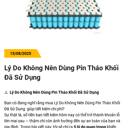
15/08/2025
Lý Do Không Nên Dùng Pin Tháo Khối
Đã Sử Dụng
⚠️
Lý Do Không Nên Dùng Pin Tháo Khối Đã Sử Dụng
Bạn có đang nghĩ rằng mua Lý Do Không Nên Dùng Pin Tháo Khối
Đã Sử Dụng giúp tiết kiệm chi phí?
Sự thật là, số tiền bạn tiết kiệm hôm nay có thể trở thành khoản lỗ
lớn mai sau — thậm chí còn ảnh hưởng đến sự an toàn của bạn và
gia đình. Trong bài viết này, tôi sẽ chỉ ra
5 lý do quan trọng
khiến