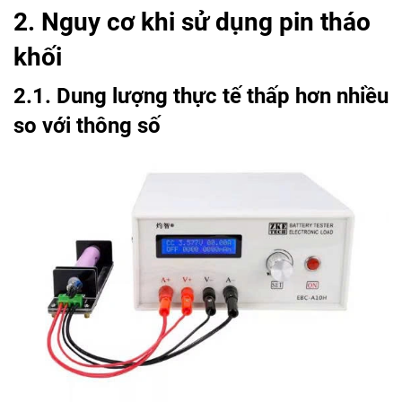
2. Nguy cơ khi sử dụng pin tháo
khối
2.1. Dung lượng thực tế thấp hơn nhiều
so với thông số