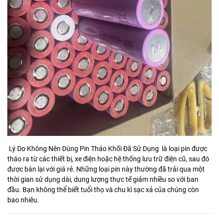
Lý Do Không Nên Dùng Pin Tháo Khối Đã Sử Dụng là loại pin được
tháo ra từ các thiết bị, xe điện hoặc hệ thống lưu trữ điện cũ, sau đó
được bán lại với giá rẻ. Những loại pin này thường đã trải qua một
thời gian sử dụng dài, dung lượng thực tế giảm nhiều so với ban
đầu. Bạn không thể biết tuổi thọ và chu kì sạc xả của chúng còn
bao nhiêu.