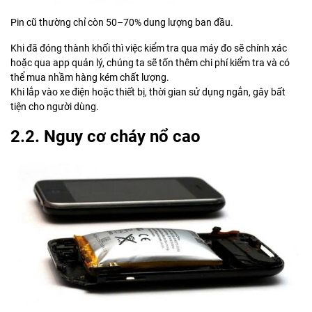
Pin cũ thường chỉ còn 50–70% dung lượng ban đầu.
Khi đã đóng thành khối thì việc kiểm tra qua máy đo sẽ chính xác
hoặc qua app quản lý, chúng ta sẽ tốn thêm chi phí kiểm tra và có
thể mua nhầm hàng kém chất lượng.
Khi lắp vào xe điện hoặc thiết bị, thời gian sử dụng ngắn, gây bất
tiện cho người dùng.
2.2. Nguy cơ cháy nổ cao