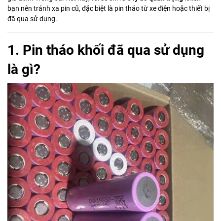
bạn nên tránh xa pin cũ, đặc biệt là pin tháo từ xe điện hoặc thiết bị
đã qua sử dụng.
1. Pin tháo khối đã qua sử dụng
là gì?